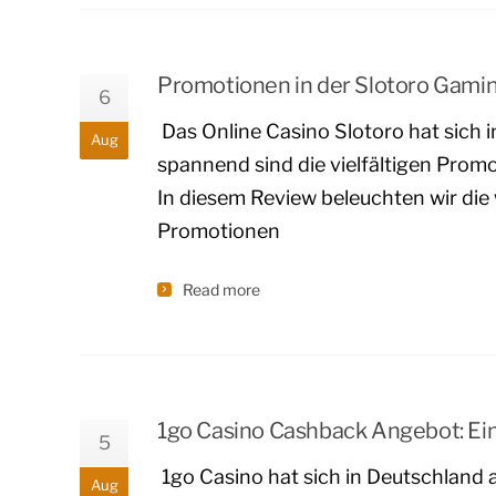
Promotionen in der Slotoro Gami
6
Das Online Casino Slotoro hat sich i
Aug
spannend sind die vielfältigen Prom
In diesem Review beleuchten wir die 
Promotionen
Read more
1go Casino Cashback Angebot: Ein
5
1go Casino hat sich in Deutschland a
Aug