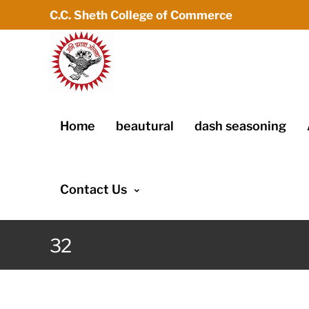
C.C. Sheth College of Commerce
Home
beautural
dash seasoning
Contact Us
32