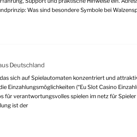
rfahrung‚ Support und praktische Hinweise ein. Adres
ndprinzip: Was sind besondere Symbole bei Walzensp
 aus Deutschland
 das sich auf Spielautomaten konzentriert und attraktiv
die Einzahlungsmöglichkeiten (“Eu Slot Casino Einzahlu
s für verantwortungsvolles spielen im netz für Spiele
lung ist der