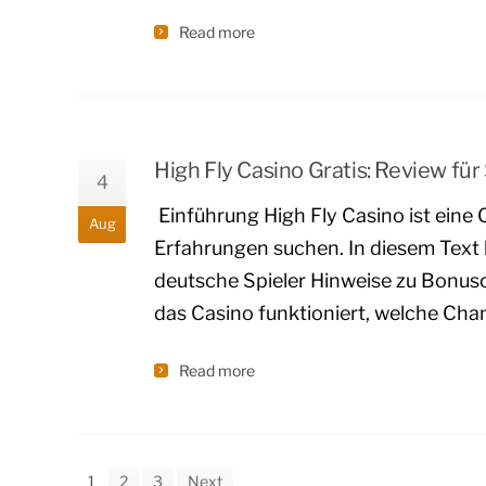
Read more
High Fly Casino Gratis: Review für
4
Einführung High Fly Casino ist eine O
Aug
Erfahrungen suchen. In diesem Text 
deutsche Spieler Hinweise zu Bonusco
das Casino funktioniert, welche Cha
Read more
1
2
3
Next